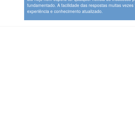
fundamentado. A facilidade das respostas muitas vezes
experiência e conhecimento atualizado.