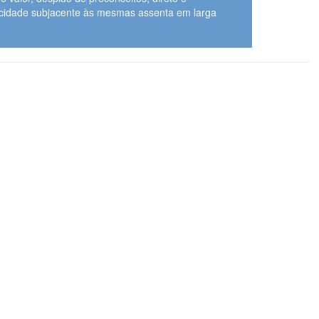
licidade subjacente às mesmas assenta em larga